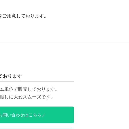
をご用意しております。
ております
ム単位で販売しております。
渡しに大変スムーズです。
お問い合わせはこちら／