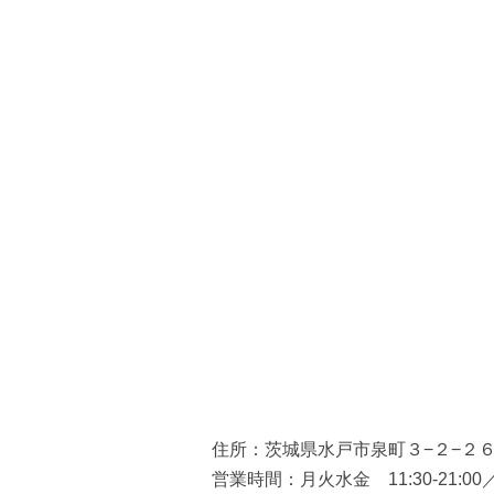
住所：茨城県水戸市泉町３−２−２
営業時間：月火水金 11:30-21:0