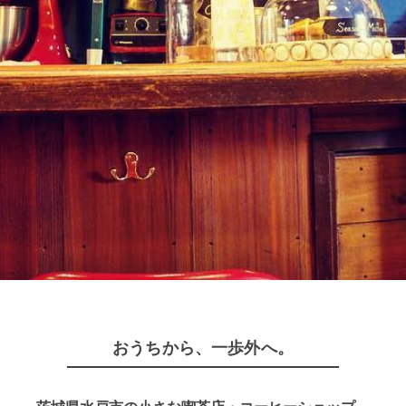
おうちから、一歩外へ。