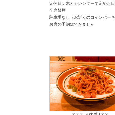
定休日：木とカレンダーで定めた日
全席禁煙
駐車場なし（お近くのコインパーキ
お席の予約はできません
マスターのナポリタン