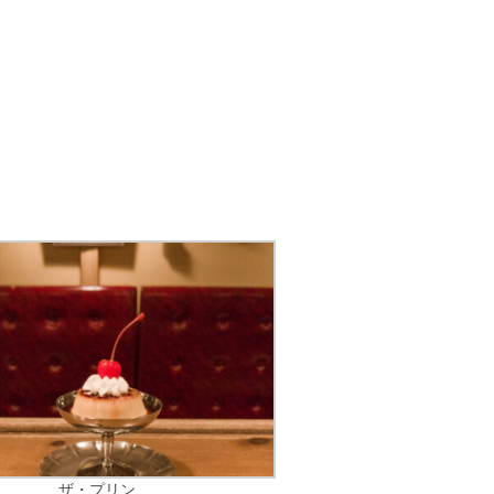
ザ・プリン