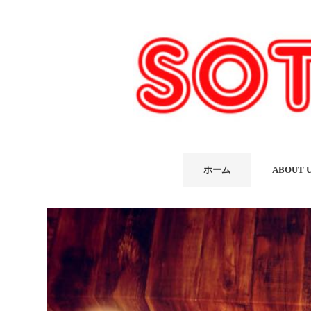
ホーム
ABOUT 