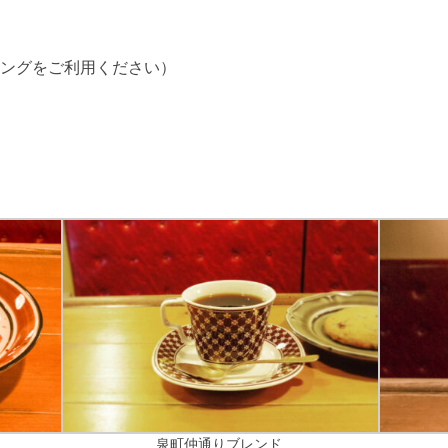
ングをご利用ください）
泉町仲通りブレンド