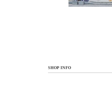
SHOP INFO