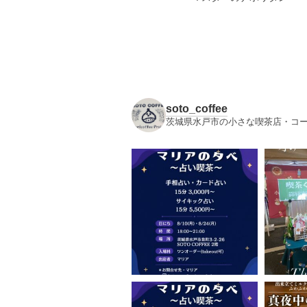
soto_coffee
茨城県水戸市の小さな喫茶店・コー