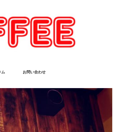
ラム
お問い合わせ