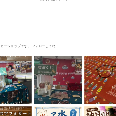
ヒーショップです。 フォローしてね！