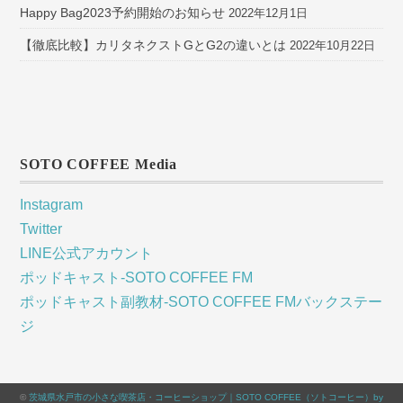
Happy Bag2023予約開始のお知らせ
2022年12月1日
【徹底比較】カリタネクストGとG2の違いとは
2022年10月22日
SOTO COFFEE Media
Instagram
Twitter
LINE公式アカウント
ポッドキャスト-SOTO COFFEE FM
ポッドキャスト副教材-SOTO COFFEE FMバックステー
ジ
©
茨城県水戸市の小さな喫茶店・コーヒーショップ｜SOTO COFFEE（ソトコーヒー）by