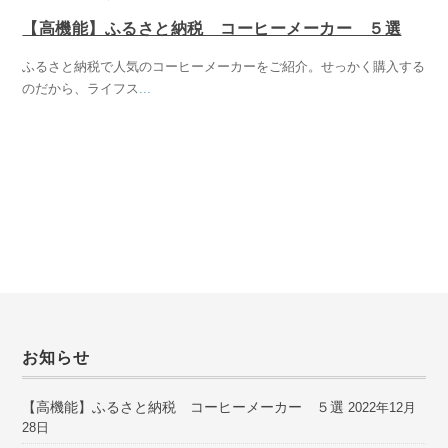
【高機能】ふるさと納税 コーヒーメーカー ５選
ふるさと納税で人気のコーヒーメーカーをご紹介。せっかく購入する
のだから、ライフス
...
お知らせ
【高機能】ふるさと納税 コーヒーメーカー ５選
2022年12月
28日